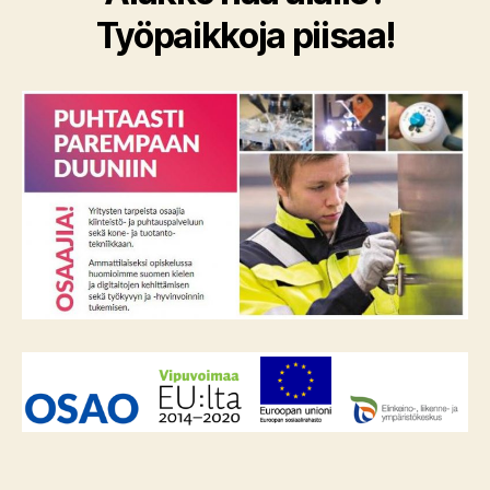
Työpaikkoja piisaa!